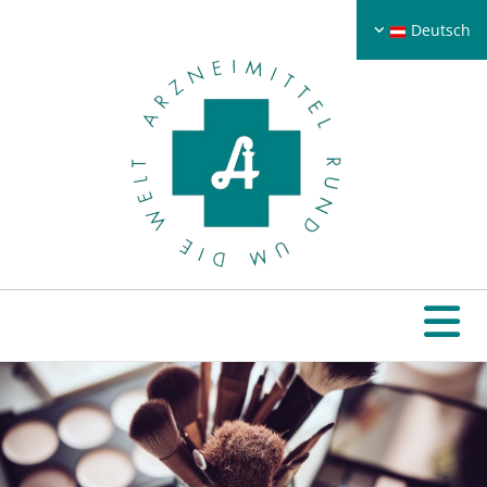
Deutsch