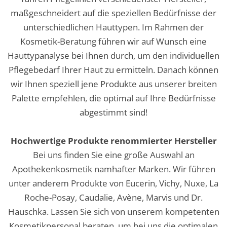
maßgeschneidert auf die speziellen Bedürfnisse der
unterschiedlichen Hauttypen. Im Rahmen der
Kosmetik-Beratung führen wir auf Wunsch eine
Hauttypanalyse bei Ihnen durch, um den individuellen
Pflegebedarf Ihrer Haut zu ermitteln. Danach können
wir Ihnen speziell jene Produkte aus unserer breiten
Palette empfehlen, die optimal auf Ihre Bedürfnisse
abgestimmt sind!
Hochwertige Produkte renommierter Hersteller
Bei uns finden Sie eine große Auswahl an
Apothekenkosmetik namhafter Marken. Wir führen
unter anderem Produkte von Eucerin, Vichy, Nuxe, La
Roche-Posay, Caudalie, Avène, Marvis und Dr.
Hauschka. Lassen Sie sich von unserem kompetenten
Kosmetikpersonal beraten, um bei uns die optimalen