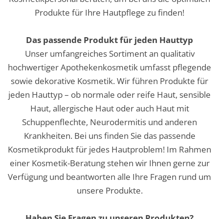
Produkte für Ihre Hautpflege zu finden!
Das passende Produkt für jeden Hauttyp
Unser umfangreiches Sortiment an qualitativ
hochwertiger Apothekenkosmetik umfasst pflegende
sowie dekorative Kosmetik. Wir führen Produkte für
jeden Hauttyp – ob normale oder reife Haut, sensible
Haut, allergische Haut oder auch Haut mit
Schuppenflechte, Neurodermitis und anderen
Krankheiten. Bei uns finden Sie das passende
Kosmetikprodukt für jedes Hautproblem! Im Rahmen
einer Kosmetik-Beratung stehen wir Ihnen gerne zur
Verfügung und beantworten alle Ihre Fragen rund um
unsere Produkte.
Haben Sie Fragen zu unseren Produkten?