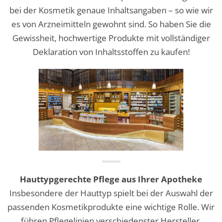
bei der Kosmetik genaue Inhaltsangaben – so wie wir
es von Arzneimitteln gewohnt sind. So haben Sie die
Gewissheit, hochwertige Produkte mit vollständiger
Deklaration von Inhaltsstoffen zu kaufen!
Hauttypgerechte Pflege aus Ihrer Apotheke
Insbesondere der Hauttyp spielt bei der Auswahl der
passenden Kosmetikprodukte eine wichtige Rolle. Wir
führen Pflegelinien verschiedenster Hersteller,