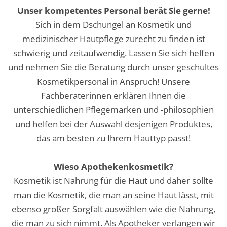
Unser kompetentes Personal berät Sie gerne!
Sich in dem Dschungel an Kosmetik und
medizinischer Hautpflege zurecht zu finden ist
schwierig und zeitaufwendig. Lassen Sie sich helfen
und nehmen Sie die Beratung durch unser geschultes
Kosmetikpersonal in Anspruch! Unsere
Fachberaterinnen erklären Ihnen die
unterschiedlichen Pflegemarken und -philosophien
und helfen bei der Auswahl desjenigen Produktes,
das am besten zu Ihrem Hauttyp passt!
Wieso Apothekenkosmetik?
Kosmetik ist Nahrung für die Haut und daher sollte
man die Kosmetik, die man an seine Haut lässt, mit
ebenso großer Sorgfalt auswählen wie die Nahrung,
die man zu sich nimmt. Als Apotheker verlangen wir