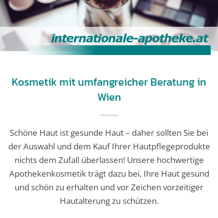
Kosmetik mit umfangreicher Beratung in
Wien
Schöne Haut ist gesunde Haut – daher sollten Sie bei
der Auswahl und dem Kauf Ihrer Hautpflegeprodukte
nichts dem Zufall überlassen! Unsere hochwertige
Apothekenkosmetik trägt dazu bei, Ihre Haut gesund
und schön zu erhalten und vor Zeichen vorzeitiger
Hautalterung zu schützen.