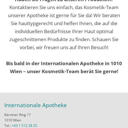
Kontaktieren Sie uns einfach, das Kosmetik-Team
unserer Apotheke ist gerne für Sie da! Wir beraten
Sie hauttypgerecht und helfen Ihnen, die auf die
individuellen Bedürfnisse Ihrer Haut optimal
zugeschnittenen Produkte zu finden. Schauen Sie
vorbei, wir freuen uns auf Ihren Besuch!
Bis bald in der Internationalen Apotheke in 1010
Wien – unser Kosmetik-Team berät Sie gerne!
Internationale Apotheke
Kärntner Ring 17
1010 Wien
Tel.:
+43 1 512 28 25