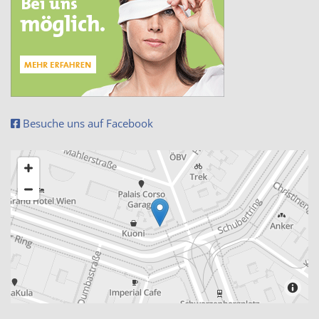
Besuche uns auf Facebook
